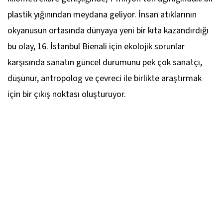
plastik yığınından meydana geliyor. İnsan atıklarının
okyanusun ortasında dünyaya yeni bir kıta kazandırdığı
bu olay, 16. İstanbul Bienali için ekolojik sorunlar
karşısında sanatın güncel durumunu pek çok sanatçı,
düşünür, antropolog ve çevreci ile birlikte araştırmak
için bir çıkış noktası oluşturuyor.