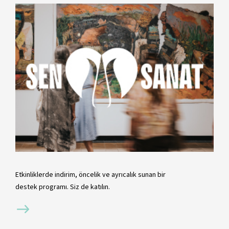
Etkinliklerde indirim, öncelik ve ayrıcalık sunan bir
destek programı. Siz de katılın.