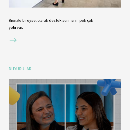
Bienale bireysel olarak destek sunmanın pek çok
yolu var.
DUYURULAR