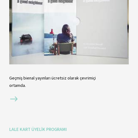
Geçmiş bienal yayınları ücretsiz olarak çevrimiçi
ortamda.
LALE KART ÜYELİK PROGRAMI