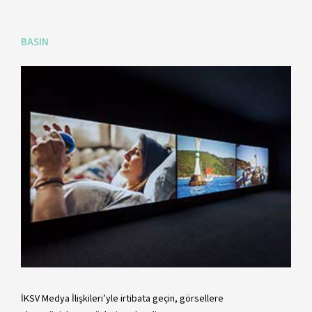
BASIN
İKSV Medya İlişkileri’yle irtibata geçin, görsellere