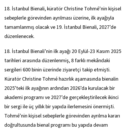
18. İstanbul Bienali, küratör Christine Tohmé’nin kişisel
sebeplerle görevinden ayrılması üzerine, ilk ayağıyla
tamamlanmış olacak ve 19. İstanbul Bienali, 2027’de
düzenlenecek.
18. İstanbul Bienali’nin ilk ayağı 20 Eylül-23 Kasım 2025
tarihleri arasında düzenlenmiş, 8 farklı mekândaki
sergileri 600 binin üzerinde ziyaretçi takip etmişti.
Küratör Christine Tohmé hazırlık aşamasında bienalin
2025’teki ilk ayağının ardından 2026’da kurulacak bir
akademi programı ve 2027’de gerçekleştirilecek ikinci
bir sergi ile üç yıllık bir yapıda ilerlemesini önermişti.
Tohmé’nin kişisel sebeplerle görevinden ayrılma kararı
doğrultusunda bienal programı bu yapıda devam