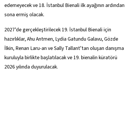
edemeyecek ve 18. İstanbul Bienali ilk ayağının ardından
sona ermiş olacak.
2027’de gerçekleştirilecek 19. İstanbul Bienali için
hazırlıklar, Ahu Antmen, Lydia Gatundu Galavu, Gözde
İlkin, Renan Laru-an ve Sally Tallant’tan oluşan danışma
kuruluyla birlikte başlatılacak ve 19. bienalin küratörü
2026 yılında duyurulacak.