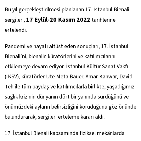
Bu yıl gerçekleştirilmesi planlanan 17. İstanbul Bienali
17 Eylül-20 Kasım 2022
sergileri,
tarihlerine
ertelendi.
Pandemi ve hayatı altüst eden sonuçları, 17. İstanbul
Bienali’ni, bienalin küratörlerini ve katılımcılarını
etkilemeye devam ediyor. İstanbul Kültür Sanat Vakfı
(İKSV), küratörler Ute Meta Bauer, Amar Kanwar, David
Teh ile tüm paydaş ve katılımcılarla birlikte, yaşadığımız
sağlık krizinin dünyanın dört bir yanında sürdüğünü ve
önümüzdeki ayların belirsizliğini koruduğunu göz önünde
bulundurarak, sergileri erteleme kararı aldı.
17. İstanbul Bienali kapsamında fiziksel mekânlarda