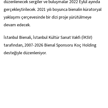
düzenlenecek sergiler ve buluşmalar 2022 Eylül ayında
gerçekleştirilecek. 2021 yılı boyunca bienalin küratoryal
yaklaşımı çerçevesinde bir dizi proje yürütülmeye
devam edecek.
İstanbul Bienali, İstanbul Kültür Sanat Vakfı (İKSV)
tarafından, 2007-2026 Bienal Sponsoru Koç Holding
desteğiyle düzenleniyor.