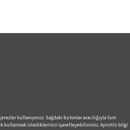
çerezler kullanıyoruz. Sağdaki butonlar aracılığıyla tüm
 kullanmak istediklerinizi işaretleyebilirsiniz. Ayrıntılı bilgi